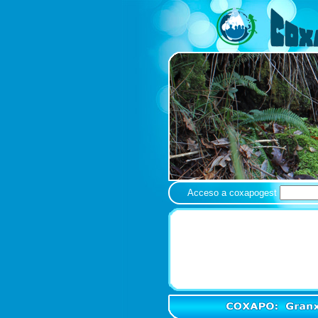
Acceso a coxapogest